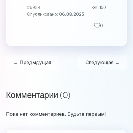
#6934
150
Опубликовано:
06.08.2025
0
← Предыдущая
Следующая →
Комментарии (0)
Пока нет комментариев. Будьте первым!