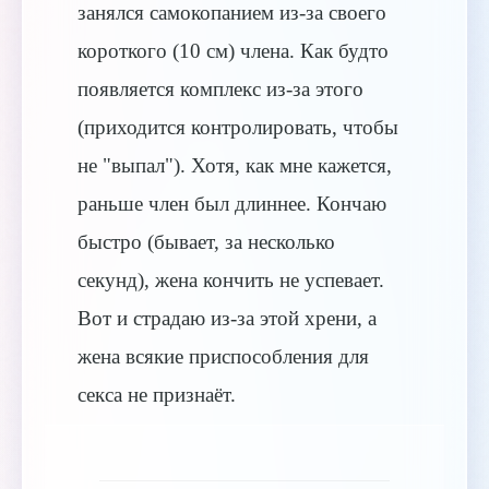
занялся самокопанием из-за своего
короткого (10 см) члена. Как будто
появляется комплекс из-за этого
(приходится контролировать, чтобы
не "выпал"). Хотя, как мне кажется,
раньше член был длиннее. Кончаю
быстро (бывает, за несколько
секунд), жена кончить не успевает.
Вот и страдаю из-за этой хрени, а
жена всякие приспособления для
секса не признаёт.