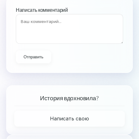
Написать комментарий
Отправить
История вдохновила?
Написать свою