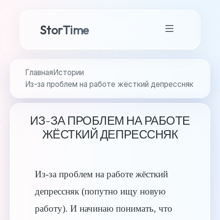
StorTime
Главная
Истории
Из-за проблем на работе жёсткий депрессняк
ИЗ-ЗА ПРОБЛЕМ НА РАБОТЕ
ЖЁСТКИЙ ДЕПРЕССНЯК
Из-за проблем на работе жёсткий
депрессняк (попутно ищу новую
работу). И начинаю понимать, что