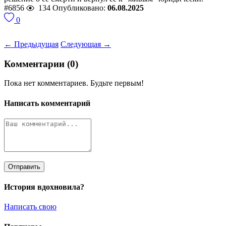
#6856
134
Опубликовано:
06.08.2025
0
← Предыдущая
Следующая →
Комментарии (0)
Пока нет комментариев. Будьте первым!
Написать комментарий
Отправить
История вдохновила?
Написать свою