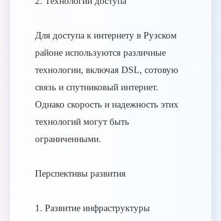
2. Технологии доступа
Для доступа к интернету в Рузском
районе используются различные
технологии, включая DSL, сотовую
связь и спутниковый интернет.
Однако скорость и надежность этих
технологий могут быть
ограниченными.
Перспективы развития
1. Развитие инфраструктуры