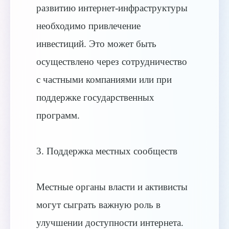
развитию интернет-инфраструктуры
необходимо привлечение
инвестиций. Это может быть
осуществлено через сотрудничество
с частными компаниями или при
поддержке государственных
программ.
3. Поддержка местных сообществ
Местные органы власти и активисты
могут сыграть важную роль в
улучшении доступности интернета.