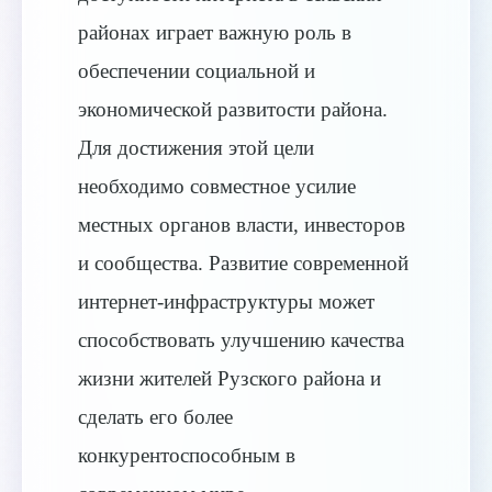
районах играет важную роль в
обеспечении социальной и
экономической развитости района.
Для достижения этой цели
необходимо совместное усилие
местных органов власти, инвесторов
и сообщества. Развитие современной
интернет-инфраструктуры может
способствовать улучшению качества
жизни жителей Рузского района и
сделать его более
конкурентоспособным в