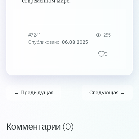
современном мире.
#7241
255
Опубликовано:
06.08.2025
0
← Предыдущая
Следующая →
Комментарии (0)