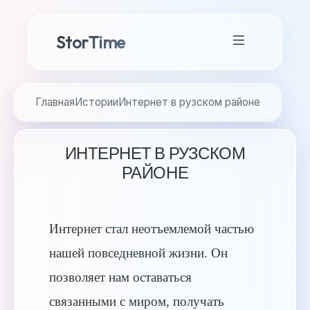
StorTime
Главная
Истории
Интернет в рузском районе
ИНТЕРНЕТ В РУЗСКОМ
РАЙОНЕ
Интернет стал неотъемлемой частью
нашей повседневной жизни. Он
позволяет нам оставаться
связанными с миром, получать