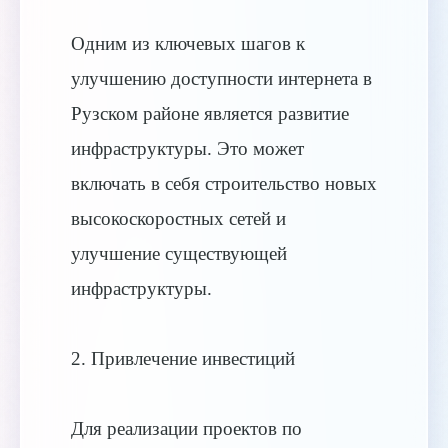
Одним из ключевых шагов к
улучшению доступности интернета в
Рузском районе является развитие
инфраструктуры. Это может
включать в себя строительство новых
высокоскоростных сетей и
улучшение существующей
инфраструктуры.
2. Привлечение инвестиций
Для реализации проектов по