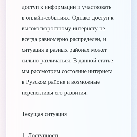
доступ к информации и участвовать
в онлайн-событиях. Однако доступ к
высокоскоростному интернету не
всегда равномерно распределен, и
ситуация в разных районах может
сильно различаться. В данной статье
мы рассмотрим состояние интернета
в Рузском районе и возможные
перспективы его развития.
Текущая ситуация
1. Доступность