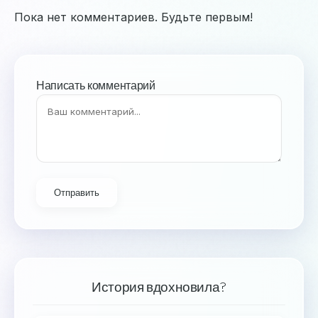
Пока нет комментариев. Будьте первым!
Написать комментарий
Отправить
История вдохновила?