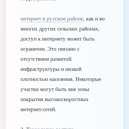
интернет в рузском районе
, как и во
многих других сельских районах,
доступ к интернету может быть
ограничен. Это связано с
отсутствием развитой
инфраструктуры и низкой
плотностью населения. Некоторые
участки могут быть вне зоны
покрытия высокоскоростных
интернет-сетей.