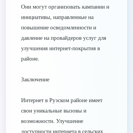
Они могут организовать кампании и
инициативы, направленные на
повышение осведомленности и
давление на провайдеров услуг для
улучшения интернет-покрытия в
районе.
Заключение
Интернет в Рузском районе имеет
свои уникальные вызовы и
возможности. Улучшение
доступности интернета в сельских