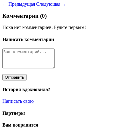
← Предыдущая
Следующая →
Комментарии (0)
Пока нет комментариев. Будьте первым!
Написать комментарий
Отправить
История вдохновила?
Написать свою
Партнеры
Вам понравится