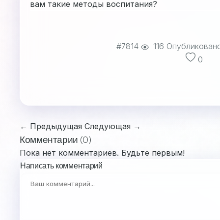
вам такие методы воспитания?
#7814
116
Опубликован
0
← Предыдущая
Следующая →
Комментарии (0)
Пока нет комментариев. Будьте первым!
Написать комментарий