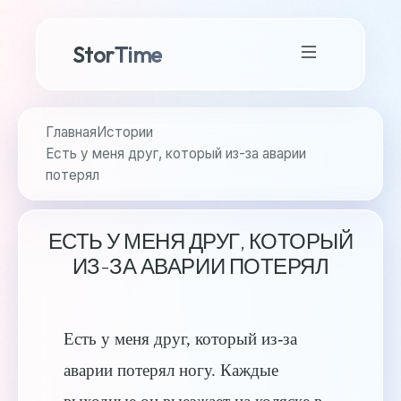
StorTime
Главная
Истории
Есть у меня друг, который из-за аварии
потерял
ЕСТЬ У МЕНЯ ДРУГ, КОТОРЫЙ
ИЗ-ЗА АВАРИИ ПОТЕРЯЛ
Есть у меня друг, который из-за
аварии потерял ногу. Каждые