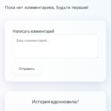
Пока нет комментариев. Будьте первым!
Написать комментарий
Отправить
История вдохновила?