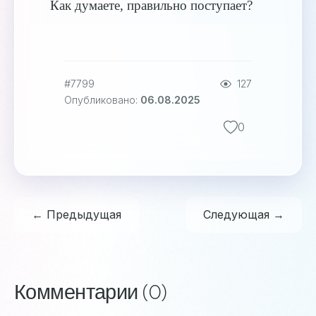
Как думаете, правильно поступает?
#7799
127
Опубликовано:
06.08.2025
0
← Предыдущая
Следующая →
Комментарии (0)