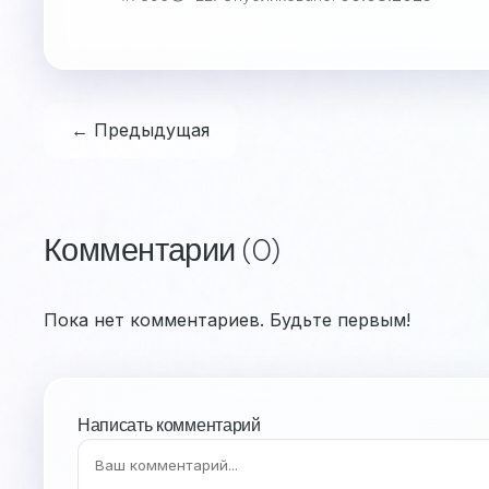
← Предыдущая
Комментарии (0)
Пока нет комментариев. Будьте первым!
Написать комментарий