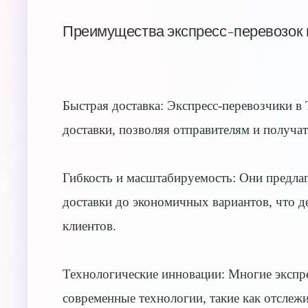
Преимущества экспресс-перевозок 
Быстрая доставка: Экспресс-перевозчики в
доставки, позволяя отправителям и получа
Гибкость и масштабируемость: Они предлаг
доставки до экономичных вариантов, что 
клиентов.
Технологические инновации: Многие экспр
современные технологии, такие как отслеж