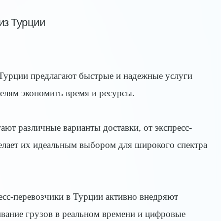
из Турции
 Турции предлагают быстрые и надежные услуги
телям экономить время и ресурсы.
ают различные варианты доставки, от экспресс-
делает их идеальным выбором для широкого спектра
есс-перевозчики в Турции активно внедряют
ивание грузов в реальном времени и цифровые