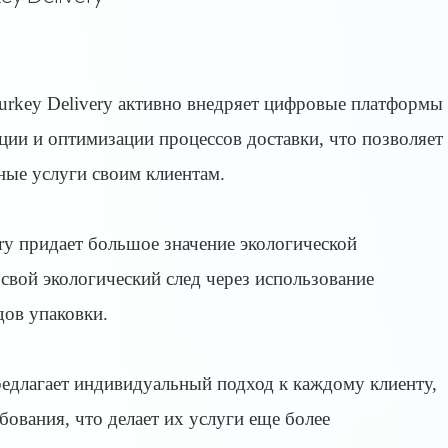
urkey Delivery активно внедряет цифровые платформы
ции и оптимизации процессов доставки, что позволяет
ные услуги своим клиентам.
ry придает большое значение экологической
свой экологический след через использование
дов упаковки.
едлагает индивидуальный подход к каждому клиенту,
ования, что делает их услуги еще более