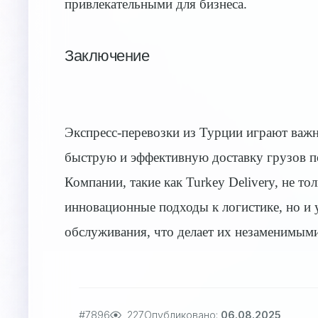
привлекательными для бизнеса.
Заключение
Экспресс-перевозки из Турции играют важн
быструю и эффективную доставку грузов по
Компании, такие как Turkey Delivery, не т
инновационные подходы к логистике, но и 
обслуживания, что делает их незаменимыми
#7896
227
Опубликовано:
06.08.2025