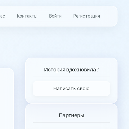
нас
Контакты
Войти
Регистрация
История вдохновила?
Написать свою
Партнеры