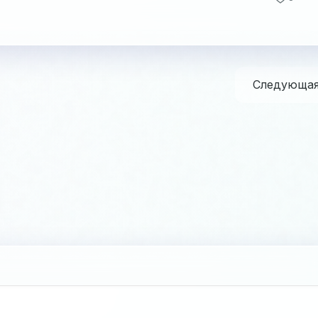
Следующа