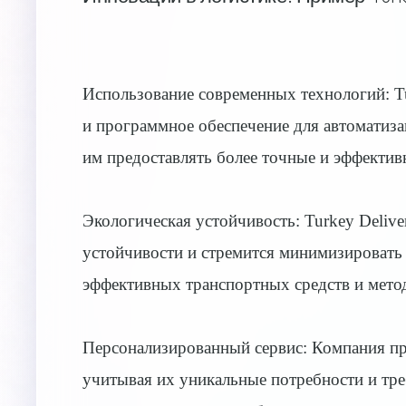
Использование современных технологий: T
и программное обеспечение для автоматиза
им предоставлять более точные и эффектив
Экологическая устойчивость: Turkey Delive
устойчивости и стремится минимизировать 
эффективных транспортных средств и мето
Персонализированный сервис: Компания пр
учитывая их уникальные потребности и треб