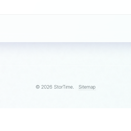
© 2026 StorTime.
Sitemap