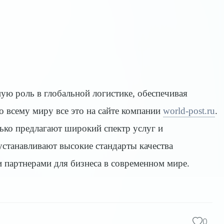
ую роль в глобальной логистике, обеспечивая
 всему миру все это на сайте компании
world-post.ru
.
олько предлагают широкий спектр услуг и
устанавливают высокие стандарты качества
 партнерами для бизнеса в современном мире.
0