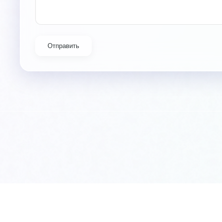
Отправить