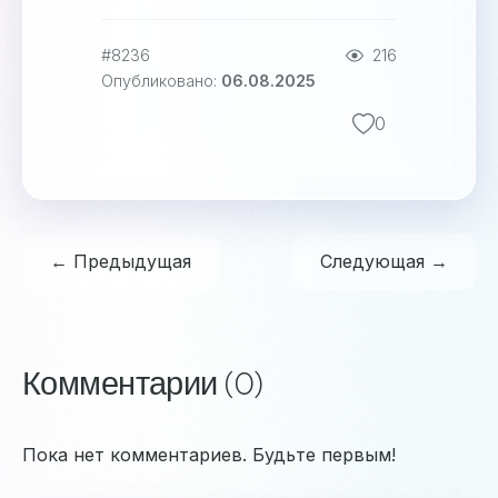
#8236
216
Опубликовано:
06.08.2025
0
← Предыдущая
Следующая →
Комментарии (0)
Пока нет комментариев. Будьте первым!