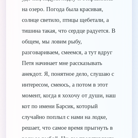
на озеро. Погода была красивая,
солнце светило, птицы щебетали, а
тишина такая, что сердце радуется. В
общем, мы ловим рыбу,
разговариваем, смеемся, а тут вдруг
Петя начинает мне рассказывать
анекдот. Я, понятное дело, слушаю с
интересом, смеюсь, а потом в этот
момент, когда я хохочу от души, наш
кот по имени Барсик, который
случайно поплыл с нами на лодке,
решает, что самое время прыгнуть в