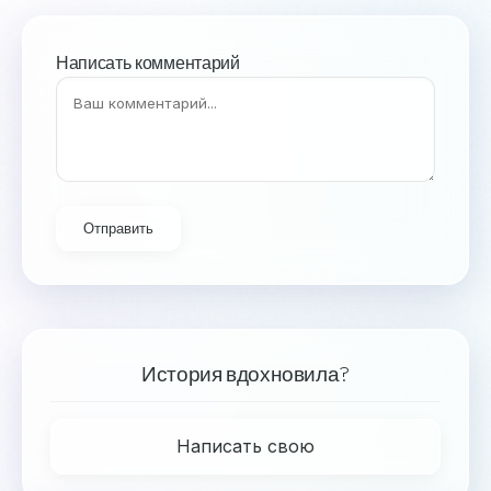
Написать комментарий
Отправить
История вдохновила?
Написать свою