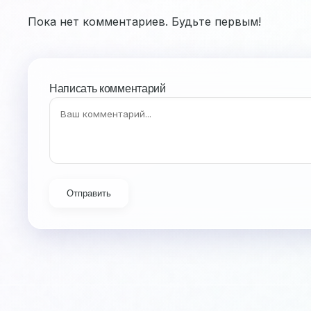
Пока нет комментариев. Будьте первым!
Написать комментарий
Отправить