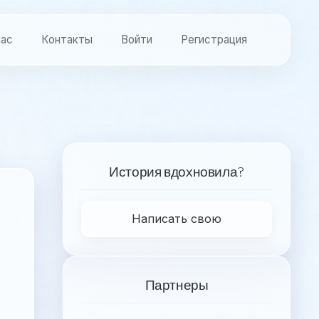
нас
Контакты
Войти
Регистрация
История вдохновила?
Написать свою
Партнеры