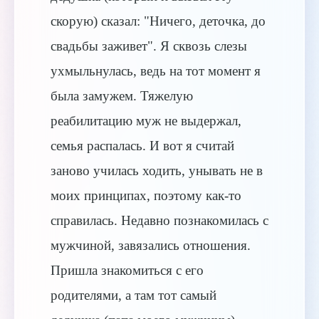
скорую) сказал: "Ничего, деточка, до
свадьбы заживет". Я сквозь слезы
ухмыльнулась, ведь на тот момент я
была замужем. Тяжелую
реабилитацию муж не выдержал,
семья распалась. И вот я считай
заново училась ходить, унывать не в
моих принципах, поэтому как-то
справилась. Недавно познакомилась с
мужчиной, завязались отношения.
Пришла знакомиться с его
родителями, а там тот самый