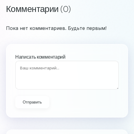
Комментарии (0)
Пока нет комментариев. Будьте первым!
Написать комментарий
Отправить