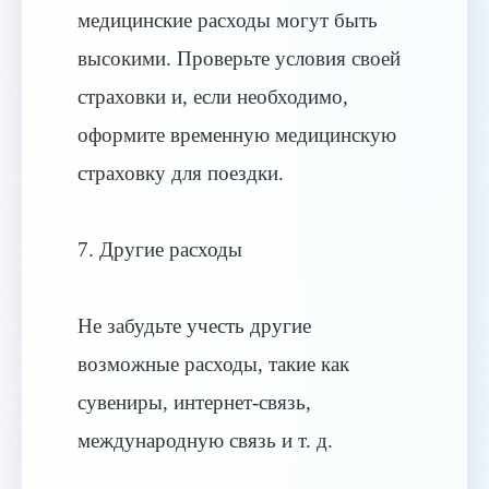
медицинские расходы могут быть
высокими. Проверьте условия своей
страховки и, если необходимо,
оформите временную медицинскую
страховку для поездки.
7. Другие расходы
Не забудьте учесть другие
возможные расходы, такие как
сувениры, интернет-связь,
международную связь и т. д.