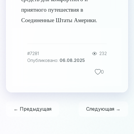
приятного путешествия в
Соединенные Штаты Америки.
#7281
232
Опубликовано:
06.08.2025
0
← Предыдущая
Следующая →