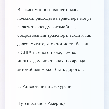
В зависимости от вашего плана
поездки, расходы на транспорт могут
включать аренду автомобиля,
общественный транспорт, такси и так
далее. Учтите, что стоимость бензина
в США намного ниже, чем во
многих других странах, но аренда
автомобиля может быть дорогой.
5. Развлечения и экскурсии
Путешествие в Америку