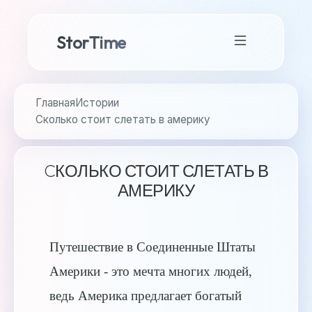
StorTime
Главная
Истории
Cколько стоит слетать в америку
CКОЛЬКО СТОИТ СЛЕТАТЬ В
АМЕРИКУ
Путешествие в Соединенные Штаты
Америки - это мечта многих людей,
ведь Америка предлагает богатый