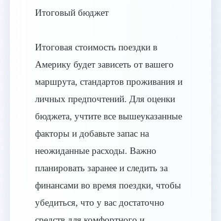
Итоговый бюджет
Итоговая стоимость поездки в
Америку будет зависеть от вашего
маршрута, стандартов проживания и
личных предпочтений. Для оценки
бюджета, учтите все вышеуказанные
факторы и добавьте запас на
неожиданные расходы. Важно
планировать заранее и следить за
финансами во время поездки, чтобы
убедиться, что у вас достаточно
средств для комфортного и