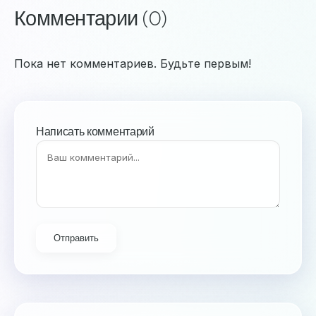
Комментарии (0)
Пока нет комментариев. Будьте первым!
Написать комментарий
Отправить