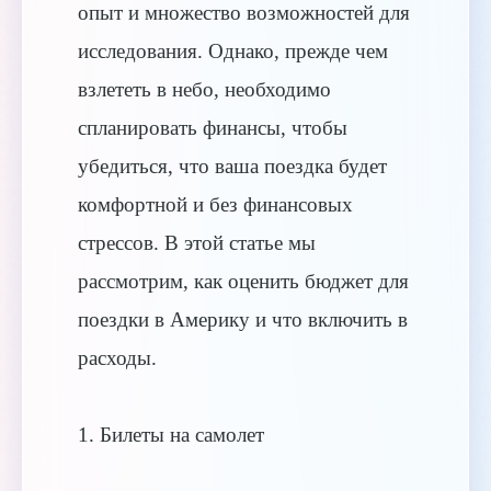
опыт и множество возможностей для
исследования. Однако, прежде чем
взлететь в небо, необходимо
спланировать финансы, чтобы
убедиться, что ваша поездка будет
комфортной и без финансовых
стрессов. В этой статье мы
рассмотрим, как оценить бюджет для
поездки в Америку и что включить в
расходы.
1. Билеты на самолет