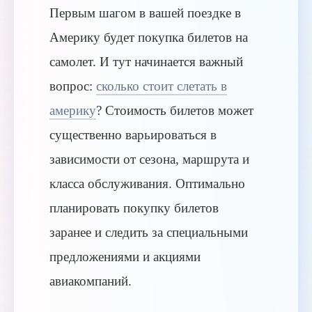
Первым шагом в вашей поездке в
Америку будет покупка билетов на
самолет. И тут начинается важный
вопрос:
сколько стоит слетать в
америку
? Стоимость билетов может
существенно варьироваться в
зависимости от сезона, маршрута и
класса обслуживания. Оптимально
планировать покупку билетов
заранее и следить за специальными
предложениями и акциями
авиакомпаний.