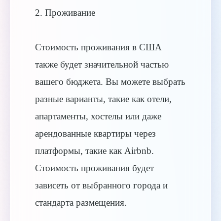
2. Проживание
Стоимость проживания в США
также будет значительной частью
вашего бюджета. Вы можете выбрать
разные варианты, такие как отели,
апартаменты, хостелы или даже
арендованные квартиры через
платформы, такие как Airbnb.
Стоимость проживания будет
зависеть от выбранного города и
стандарта размещения.