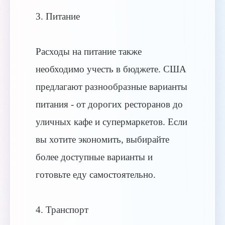
3. Питание
Расходы на питание также
необходимо учесть в бюджете. США
предлагают разнообразные варианты
питания - от дорогих ресторанов до
уличных кафе и супермаркетов. Если
вы хотите экономить, выбирайте
более доступные варианты и
готовьте еду самостоятельно.
4. Транспорт