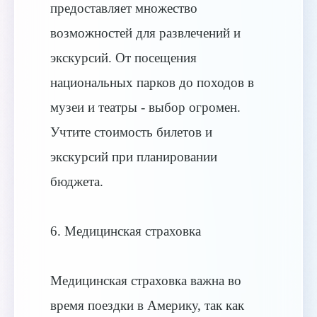
предоставляет множество
возможностей для развлечений и
экскурсий. От посещения
национальных парков до походов в
музеи и театры - выбор огромен.
Учтите стоимость билетов и
экскурсий при планировании
бюджета.
6. Медицинская страховка
Медицинская страховка важна во
время поездки в Америку, так как