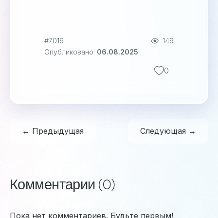
#7019
149
Опубликовано:
06.08.2025
0
← Предыдущая
Следующая →
Комментарии (0)
Пока нет комментариев. Будьте первым!