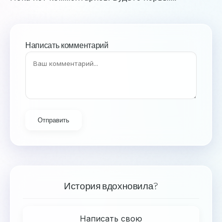
Написать комментарий
Отправить
История вдохновила?
Написать свою