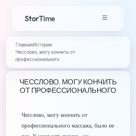
StorTime
Главная
Истории
Чесслово, могу кончить от
профессионального
ЧЕССЛОВО, МОГУ КОНЧИТЬ
ОТ ПРОФЕССИОНАЛЬНОГО
Чесслово, могу кончить от
профессионального массажа, было не