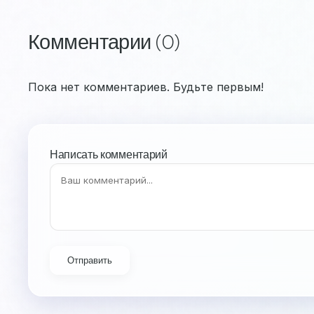
Комментарии (0)
Пока нет комментариев. Будьте первым!
Написать комментарий
Отправить