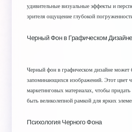
удивительные визуальные эффекты и персп
зрителя ощущение глубокой погруженности
Черный Фон в Графическом Дизайн
Черный фон в графическом дизайне может б
запоминающихся изображений. Этот цвет ча
маркетинговых материалах, чтобы придать
быть великолепной рамкой для ярких элеме
Психология Черного Фона