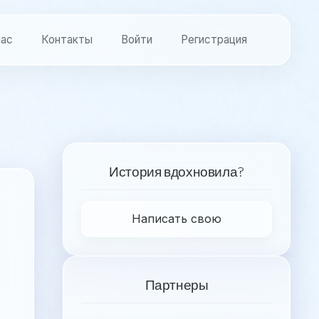
нас
Контакты
Войти
Регистрация
История вдохновила?
Написать свою
Партнеры