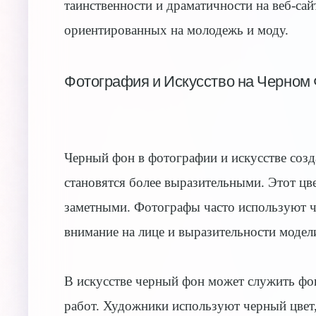
таинственности и драматичности на веб-сай
ориентированных на молодежь и моду.
Фотография и Искусство на Черном
Черный фон в фотографии и искусстве созда
становятся более выразительными. Этот цве
заметными. Фотографы часто используют ч
внимание на лице и выразительности модел
В искусстве черный фон может служить фо
работ. Художники используют черный цвет, 