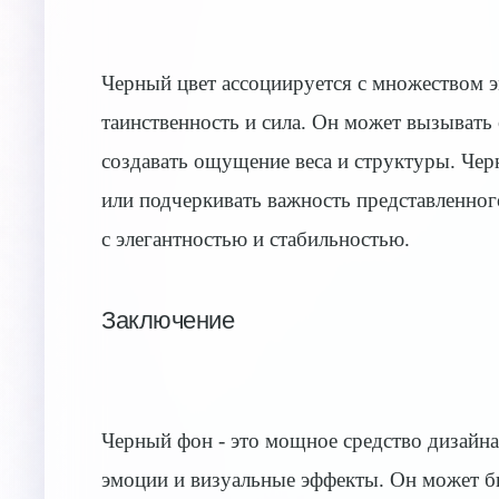
Черный цвет ассоциируется с множеством эм
таинственность и сила. Он может вызывать
создавать ощущение веса и структуры. Чер
или подчеркивать важность представленног
с элегантностью и стабильностью.
Заключение
Черный фон - это мощное средство дизайна
эмоции и визуальные эффекты. Он может бы