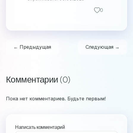
0
← Предыдущая
Следующая →
Комментарии (0)
Пока нет комментариев. Будьте первым!
Написать комментарий