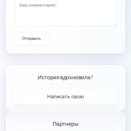
Отправить
История вдохновила?
Написать свою
Партнеры