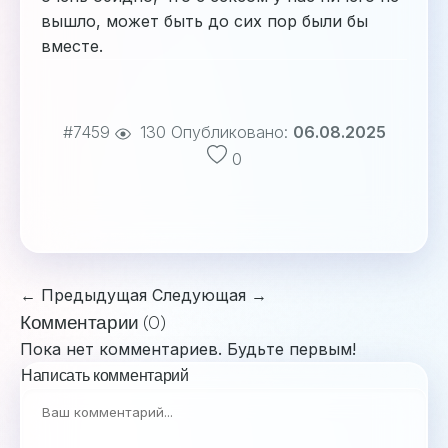
вышло, может быть до сих пор были бы
вместе.
#7459
130
Опубликовано:
06.08.2025
0
← Предыдущая
Следующая →
Комментарии (0)
Пока нет комментариев. Будьте первым!
Написать комментарий