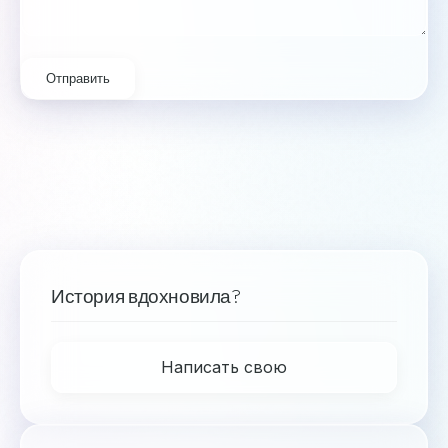
Отправить
История вдохновила?
Написать свою