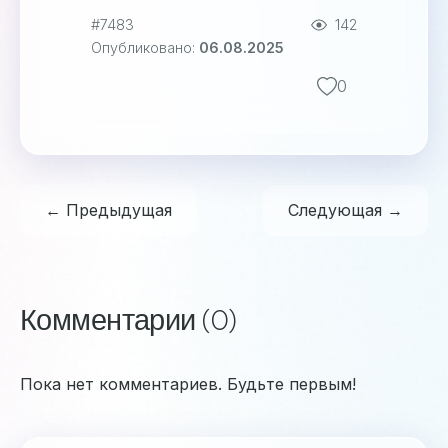
#7483
142
Опубликовано:
06.08.2025
0
← Предыдущая
Следующая →
Комментарии (0)
Пока нет комментариев. Будьте первым!