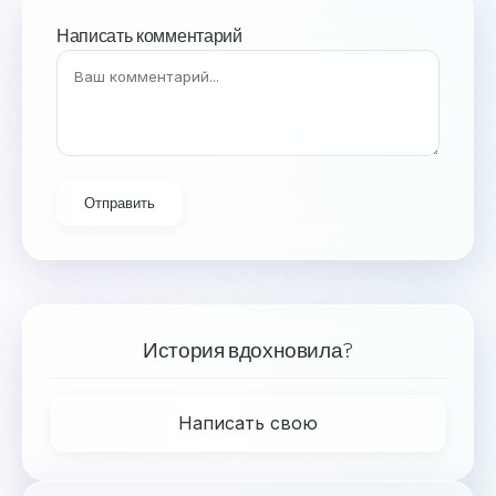
Написать комментарий
Отправить
История вдохновила?
Написать свою