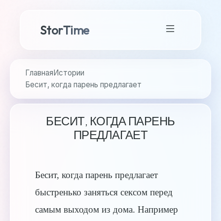
StorTime
Главная
Истории
Бесит, когда парень предлагает
БЕСИТ, КОГДА ПАРЕНЬ
ПРЕДЛАГАЕТ
Бесит, когда парень предлагает
быстренько заняться сексом перед
самым выходом из дома. Например