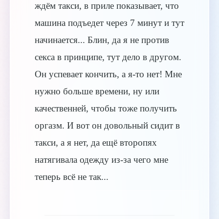
ждём такси, в приле показывает, что
машина подъедет через 7 минут и тут
начинается... Блин, да я не против
секса в принципе, тут дело в другом.
Он успевает кончить, а я-то нет! Мне
нужно больше времени, ну или
качественней, чтобы тоже получить
оргазм. И вот он довольный сидит в
такси, а я нет, да ещё второпях
натягивала одежду из-за чего мне
теперь всё не так...