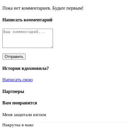
Пока нет комментариев. Будьте первым!
Написать комментарий
Отправить
История вдохновила?
Написать свою
Партнеры
Вам понравится
Меня защитали изгоем
Накрутка в макс