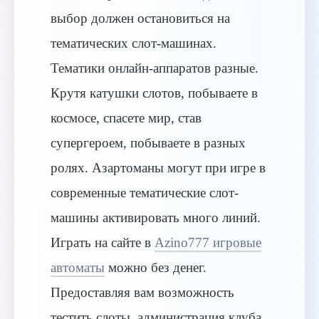
выбор должен остановиться на
тематических слот-машинах.
Тематики онлайн-аппаратов разные.
Крутя катушки слотов, побываете в
космосе, спасете мир, став
супергероем, побываете в разных
ролях. Азартоманы могут при игре в
современные тематические слот-
машины активировать много линий.
Играть на сайте в
Azino777 игровые
автоматы
можно без денег.
Предоставляя вам возможность
тестить слоты, администрация клуба