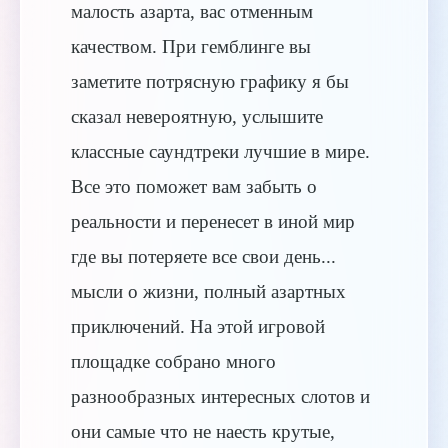
малость азарта, вас отменным
качеством. При гемблинге вы
заметите потрясную графику я бы
сказал невероятную, услышите
классные саундтреки лучшие в мире.
Все это поможет вам забыть о
реальности и перенесет в иной мир
где вы потеряете все свои день...
мысли о жизни, полный азартных
приключений. На этой игровой
площадке собрано много
разнообразных интересных слотов и
они самые что не наесть крутые,