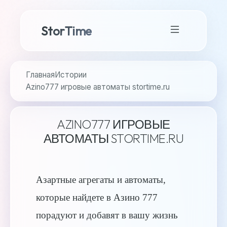
StorTime
Главная
Истории
Azino777 игровые автоматы stortime.ru
AZINO777 ИГРОВЫЕ
АВТОМАТЫ STORTIME.RU
Азартные агрегаты и автоматы,
которые найдете в Азино 777
порадуют и добавят в вашу жизнь