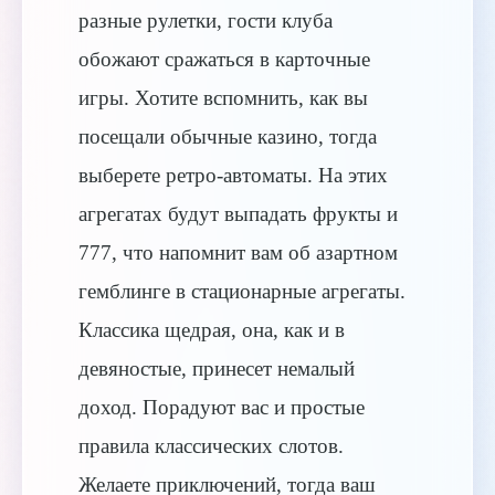
разные рулетки, гости клуба
обожают сражаться в карточные
игры. Хотите вспомнить, как вы
посещали обычные казино, тогда
выберете ретро-автоматы. На этих
агрегатах будут выпадать фрукты и
777, что напомнит вам об азартном
гемблинге в стационарные агрегаты.
Классика щедрая, она, как и в
девяностые, принесет немалый
доход. Порадуют вас и простые
правила классических слотов.
Желаете приключений, тогда ваш