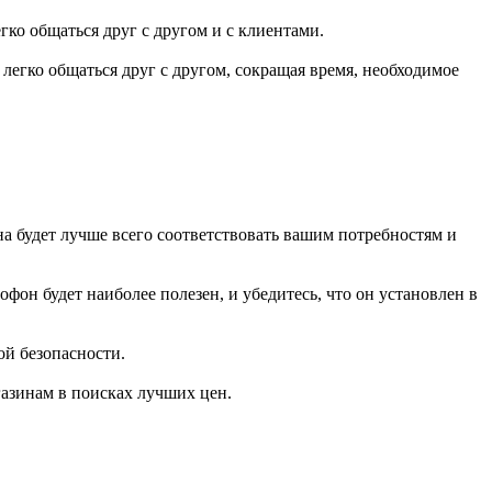
ко общаться друг с другом и с клиентами.
егко общаться друг с другом, сокращая время, необходимое
а будет лучше всего соответствовать вашим потребностям и
он будет наиболее полезен, и убедитесь, что он установлен в
ой безопасности.
газинам в поисках лучших цен.