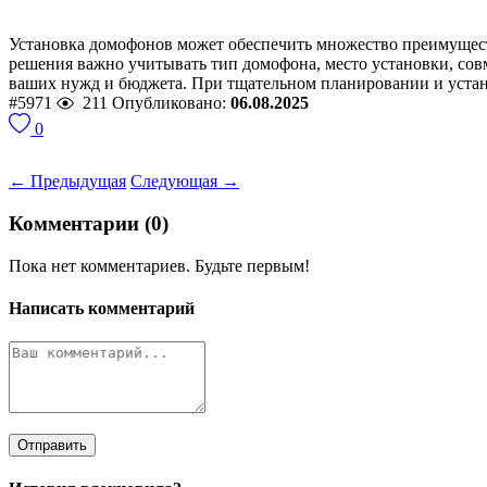
Установка домофонов может обеспечить множество преимущест
решения важно учитывать тип домофона, место установки, сов
ваших нужд и бюджета. При тщательном планировании и устан
#5971
211
Опубликовано:
06.08.2025
0
← Предыдущая
Следующая →
Комментарии (0)
Пока нет комментариев. Будьте первым!
Написать комментарий
Отправить