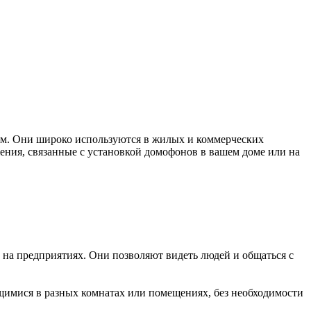
гом. Они широко используются в жилых и коммерческих
жения, связанные с установкой домофонов в вашем доме или на
на предприятиях. Они позволяют видеть людей и общаться с
щимися в разных комнатах или помещениях, без необходимости