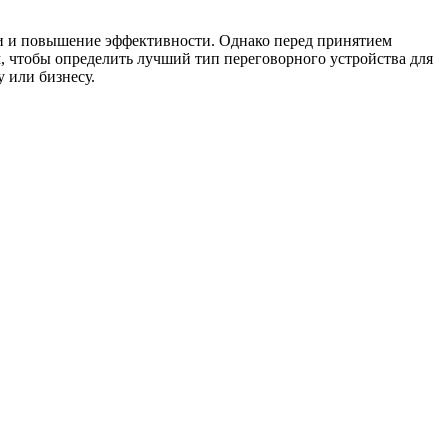
зи и повышение эффективности. Однако перед принятием
, чтобы определить лучший тип переговорного устройства для
 или бизнесу.