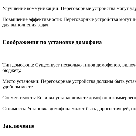
Улучшение коммуникации: Переговорные устройства могут улуч
Повышение эффективности: Переговорные устройства могут пов
для выполнения задач.
Соображения по установке домофона
Тип домофона: Существует несколько типов домофонов, включая
бюджету.
Место установки: Переговорные устройства должны быть устано
удобном месте.
Совместимость: Если вы устанавливаете домофон в коммерческ
Стоимость: Установка домофона может быть дорогостоящей, по
Заключение