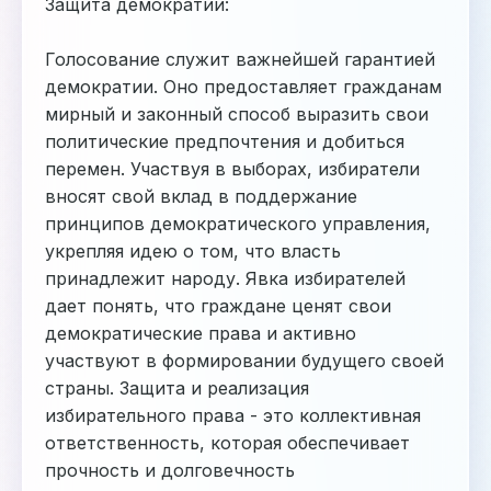
Защита демократии:
Голосование служит важнейшей гарантией
демократии. Оно предоставляет гражданам
мирный и законный способ выразить свои
политические предпочтения и добиться
перемен. Участвуя в выборах, избиратели
вносят свой вклад в поддержание
принципов демократического управления,
укрепляя идею о том, что власть
принадлежит народу. Явка избирателей
дает понять, что граждане ценят свои
демократические права и активно
участвуют в формировании будущего своей
страны. Защита и реализация
избирательного права - это коллективная
ответственность, которая обеспечивает
прочность и долговечность