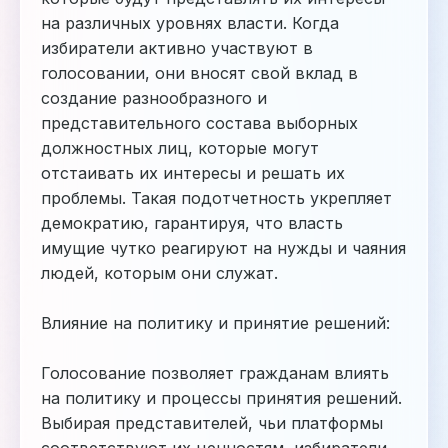
на различных уровнях власти. Когда
избиратели активно участвуют в
голосовании, они вносят свой вклад в
создание разнообразного и
представительного состава выборных
должностных лиц, которые могут
отстаивать их интересы и решать их
проблемы. Такая подотчетность укрепляет
демократию, гарантируя, что власть
имущие чутко реагируют на нужды и чаяния
людей, которым они служат.
Влияние на политику и принятие решений:
Голосование позволяет гражданам влиять
на политику и процессы принятия решений.
Выбирая представителей, чьи платформы