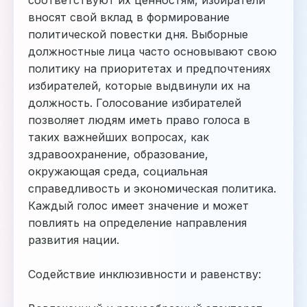
соответствуют их ценностям, избиратели
вносят свой вклад в формирование
политической повестки дня. Выборные
должностные лица часто основывают свою
политику на приоритетах и предпочтениях
избирателей, которые выдвинули их на
должность. Голосование избирателей
позволяет людям иметь право голоса в
таких важнейших вопросах, как
здравоохранение, образование,
окружающая среда, социальная
справедливость и экономическая политика.
Каждый голос имеет значение и может
повлиять на определение направления
развития нации.
Содействие инклюзивности и равенству: