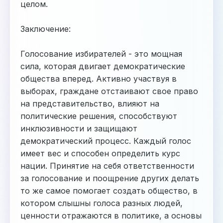
целом.
Заключение:
Голосование избирателей - это мощная
сила, которая двигает демократические
общества вперед. Активно участвуя в
выборах, граждане отстаивают свое право
на представительство, влияют на
политические решения, способствуют
инклюзивности и защищают
демократический процесс. Каждый голос
имеет вес и способен определить курс
нации. Принятие на себя ответственности
за голосование и поощрение других делать
то же самое помогает создать общество, в
котором слышны голоса разных людей,
ценности отражаются в политике, а основы