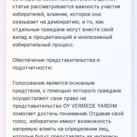
статье рассматривается важность участия
избирателей, влияние, которое оно
оказывает на демократию, и то, как
отдельные граждане могут внести свой
вклад в процветающий и инклюзивный
избирательный процесс.
Обеспечение представительства и
подотчетности:
Голосование является основным
средством, с помощью которого граждане
осуществляют свое право на
представительство
OY VERMEDE YARDIM
помогает достичь понимания. Отдавая свой
голос, избиратели имеют возможность
напрямую влиять на определение лиц,
которые будут представлять их интересы