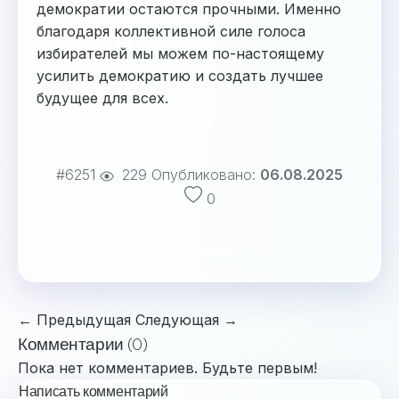
демократии остаются прочными. Именно
благодаря коллективной силе голоса
избирателей мы можем по-настоящему
усилить демократию и создать лучшее
будущее для всех.
#6251
229
Опубликовано:
06.08.2025
0
← Предыдущая
Следующая →
Комментарии (0)
Пока нет комментариев. Будьте первым!
Написать комментарий