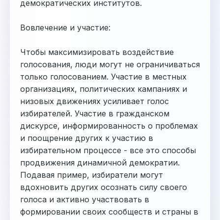
демократических институтов.
Вовлечение и участие:
Чтобы максимизировать воздействие
голосования, люди могут не ограничиваться
только голосованием. Участие в местных
организациях, политических кампаниях и
низовых движениях усиливает голос
избирателей. Участие в гражданском
дискурсе, информированность о проблемах
и поощрение других к участию в
избирательном процессе - все это способы
продвижения динамичной демократии.
Подавая пример, избиратели могут
вдохновить других осознать силу своего
голоса и активно участвовать в
формировании своих сообществ и страны в