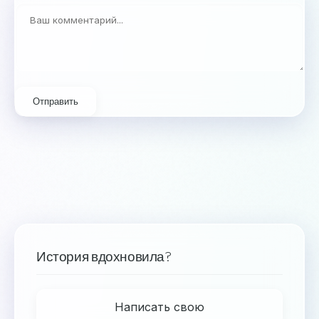
Отправить
История вдохновила?
Написать свою