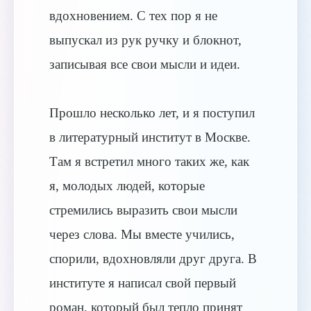
вдохновением. С тех пор я не
выпускал из рук ручку и блокнот,
записывая все свои мысли и идеи.
Прошло несколько лет, и я поступил
в литературный институт в Москве.
Там я встретил много таких же, как
я, молодых людей, которые
стремились выразить свои мысли
через слова. Мы вместе учились,
спорили, вдохновляли друг друга. В
институте я написал свой первый
роман, который был тепло принят