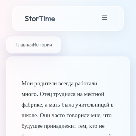
StorTime
Главная
Истории
Мои родители всегда работали
много. Отец трудился на местной
фабрике, а мать была учительницей в
школе. Они часто говорили мне, что
будущее принадлежит тем, кто не