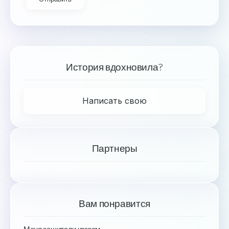
История вдохновила?
Написать свою
Партнеры
Вам понравится