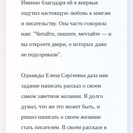
Именно благодаря ей я впервые
ощутил настоящую любовь к книгам
и писательству. Она часто говорила
нам: "Читайте, пишите, мечтайте — и
вы откроете двери, о которых даже
не подозревали".
Однажды Елена Сергеевна дала нам
задание написать рассказ о своем
самом заветном желании. Я долго
думал, что же это может быть, и
решил написать о своем желании
стать писателем. В своем рассказе я