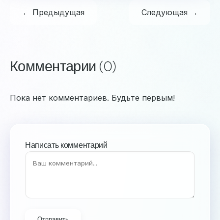
← Предыдущая
Следующая →
Комментарии (0)
Пока нет комментариев. Будьте первым!
Написать комментарий
Отправить