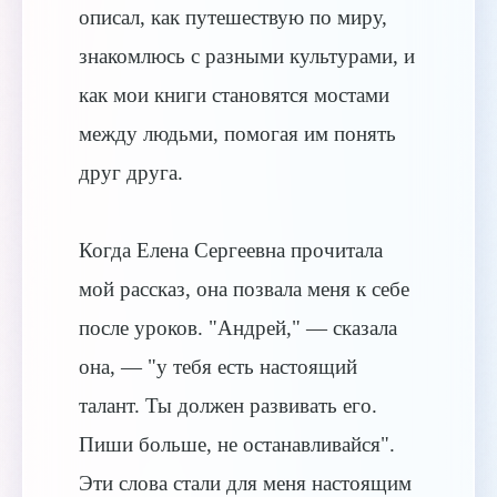
описал, как путешествую по миру,
знакомлюсь с разными культурами, и
как мои книги становятся мостами
между людьми, помогая им понять
друг друга.
Когда Елена Сергеевна прочитала
мой рассказ, она позвала меня к себе
после уроков. "Андрей," — сказала
она, — "у тебя есть настоящий
талант. Ты должен развивать его.
Пиши больше, не останавливайся".
Эти слова стали для меня настоящим