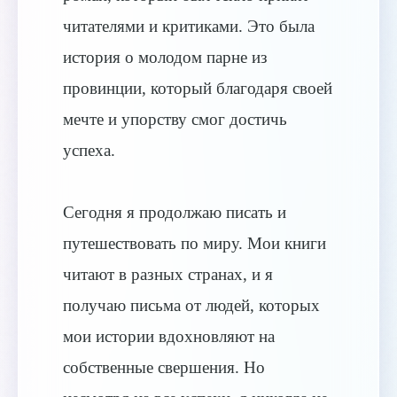
читателями и критиками. Это была
история о молодом парне из
провинции, который благодаря своей
мечте и упорству смог достичь
успеха.
Сегодня я продолжаю писать и
путешествовать по миру. Мои книги
читают в разных странах, и я
получаю письма от людей, которых
мои истории вдохновляют на
собственные свершения. Но