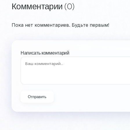
Комментарии (0)
Пока нет комментариев. Будьте первым!
Написать комментарий
Отправить