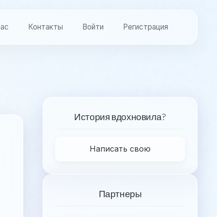
нас
Контакты
Войти
Регистрация
История вдохновила?
Написать свою
Партнеры